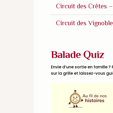
Circuit des Crêtes 
Circuit des Vignobl
Balade Quiz
Envie d’une sortie en famille 
sur la grille et laissez-vous 