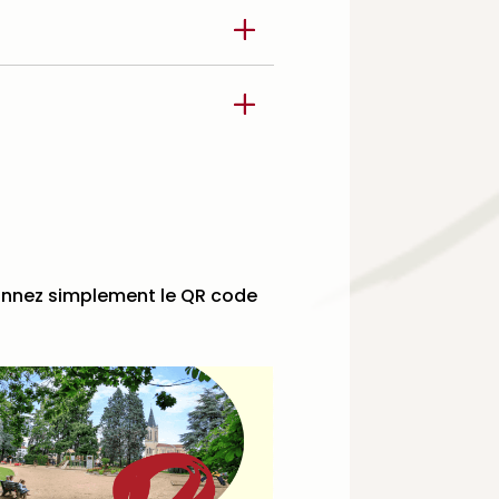
Scannez simplement le QR code