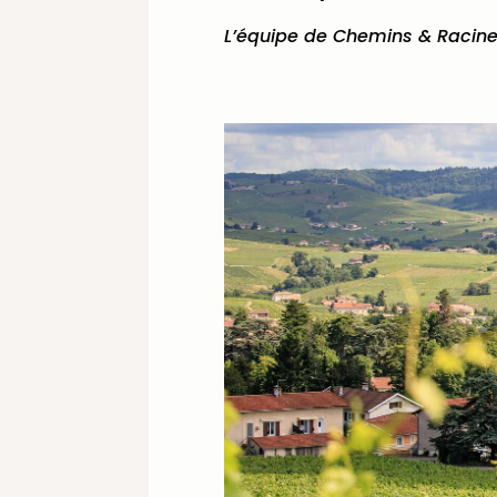
L’équipe de Chemins & Racin