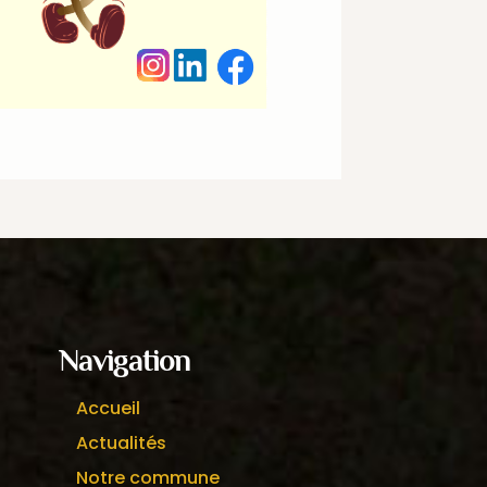
Navigation
Accueil
Actualités
Notre commune