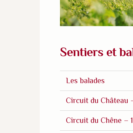
Sentiers et ba
Les balades
Circuit du Château 
Circuit du Chêne – 