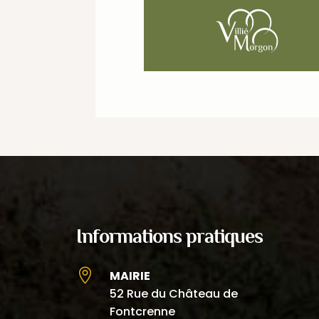
Informations pratiques

MAIRIE
52 Rue du Château de
Fontcrenne