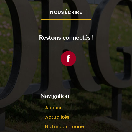
NOUS ÉCRIRE
Restons connectés !
Facebook
Navigation
Accueil
Actualités
Notre commune