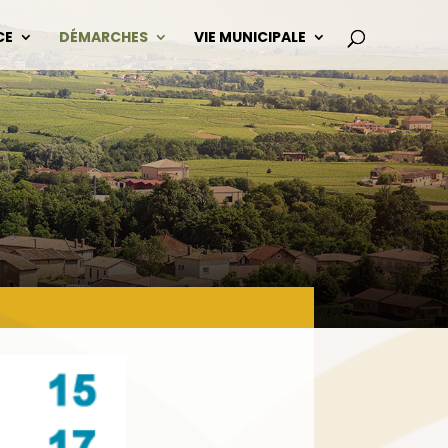
CE
DÉMARCHES
VIE MUNICIPALE