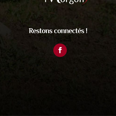
Restons connectés !
Facebook