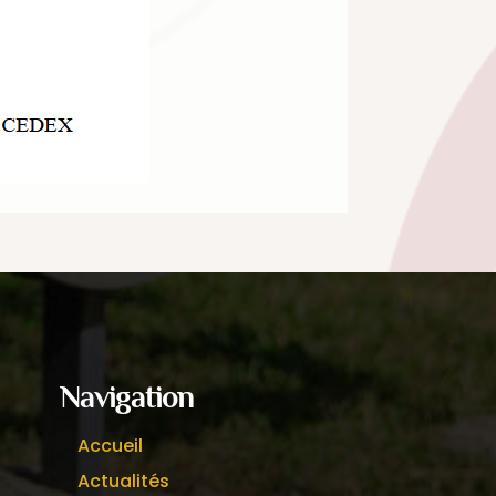
Navigation
Accueil
Actualités