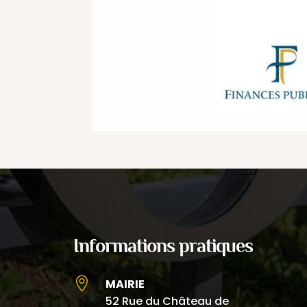
Informations pratiques

MAIRIE
52 Rue du Château de