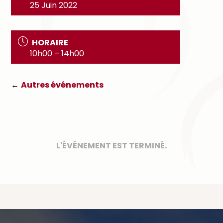
25 Juin 2022
HORAIRE
10h00 – 14h00
←
Autres événements
L'ÉVÉNEMENT EST TERMINÉ.