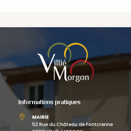
Informations pratiques

MAIRIE
52 Rue du Château de Fontcrenne