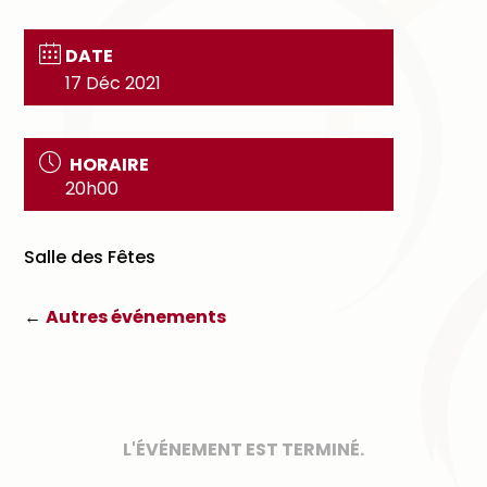
DATE
17 Déc 2021
HORAIRE
20h00
Salle des Fêtes
←
Autres événements
L'ÉVÉNEMENT EST TERMINÉ.