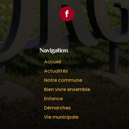
Facebook
Navigation
Accueil
Actualités
Notre commune
Bien vivre ensemble
Enfance
Démarches
Vie municipale