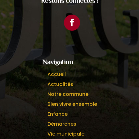
Restons connectés !
Facebook
Navigation
Accueil
Actualités
Notre commune
Bien vivre ensemble
Enfance
Démarches
Vie municipale