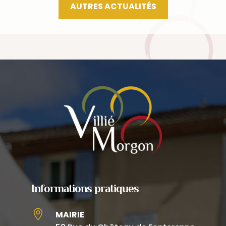
AUTRES ACTUALITÉS
Informations pratiques

MAIRIE