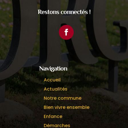
Restons connectés !
Facebook
Navigation
Accueil
Actualités
Notre commune
Bien vivre ensemble
Enfance
Démarches