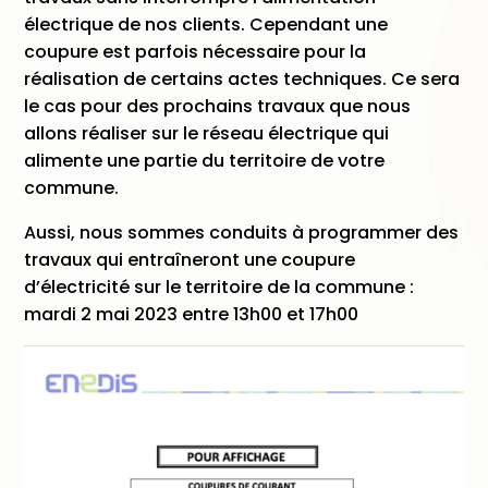
électrique de nos clients. Cependant une
coupure est parfois nécessaire pour la
réalisation de certains actes techniques. Ce sera
le cas pour des prochains travaux que nous
allons réaliser sur le réseau électrique qui
alimente une partie du territoire de votre
commune.
Aussi, nous sommes conduits à programmer des
travaux qui entraîneront une coupure
d’électricité sur le territoire de la commune :
mardi 2 mai 2023 entre 13h00 et 17h00