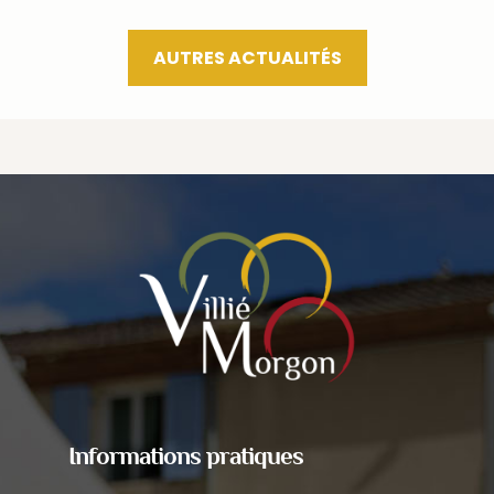
AUTRES ACTUALITÉS
Informations pratiques