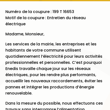
Numéro de la coupure : 199 T 16653
Motif de la coupure : Entretien du réseau
électrique
Madame, Monsieur,
Les services de la mairie, les entreprises et les
habitants de votre commune utilisent
quotidiennement l’électricité pour leurs activités
professionnelles et personnelles. C’est pourquoi
Enedis travaille chaque jour sur les réseaux
électriques, pour les rendre plus performants,
accueillir les nouveaux raccordements, éviter les
pannes et intégrer les productions d’énergie
renouvelable.
Dans la mesure du possible, nous effectuons ces
travaux sans interrompre l’alimentation