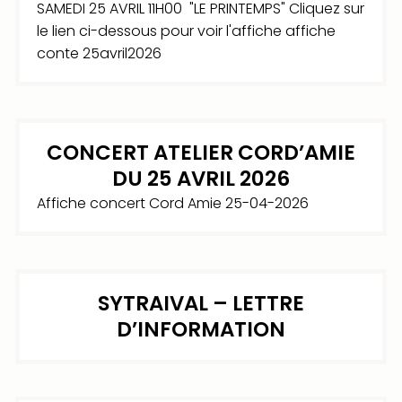
SAMEDI 25 AVRIL 11H00 "LE PRINTEMPS" Cliquez sur
le lien ci-dessous pour voir l'affiche affiche
conte 25avril2026
CONCERT ATELIER CORD’AMIE
DU 25 AVRIL 2026
Affiche concert Cord Amie 25-04-2026
SYTRAIVAL – LETTRE
D’INFORMATION