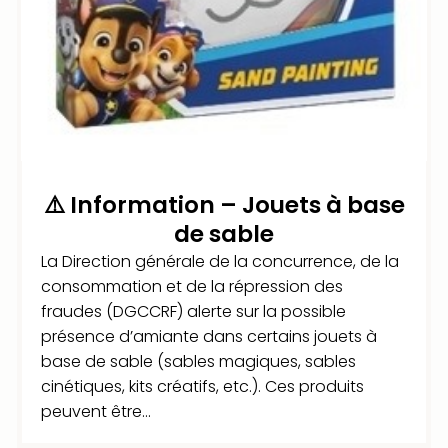
⚠️ Information – Jouets à base
de sable
La Direction générale de la concurrence, de la
consommation et de la répression des
fraudes (DGCCRF) alerte sur la possible
présence d’amiante dans certains jouets à
base de sable (sables magiques, sables
cinétiques, kits créatifs, etc.). Ces produits
peuvent être...