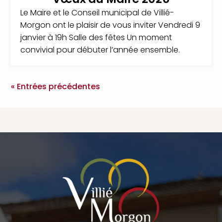
Le Maire et le Conseil municipal de Villié-
Morgon ont le plaisir de vous inviter Vendredi 9
janvier à 19h Salle des fêtes Un moment
convivial pour débuter l’année ensemble.
« Entrées précédentes