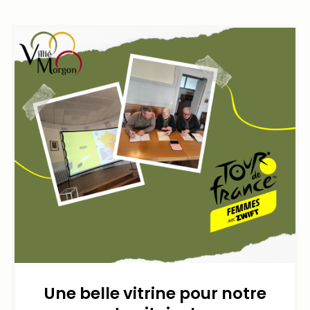
Une belle vitrine pour notre