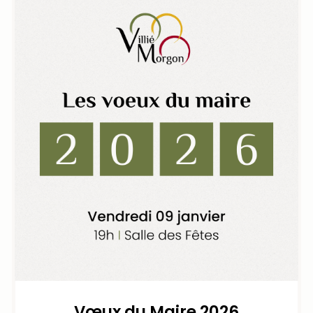
Vœux du Maire 2026