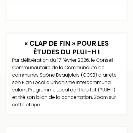
« CLAP DE FIN » POUR LES
ÉTUDES DU PLUI-H !
Par délibération du 17 février 2026, le Conseil
Communautaire de la Communauté de
communes Saône Beaujolais (CCSB) a arrêté
son Plan Local d'Urbanisme Intercommunal
valant Programme Local de l'Habitat (PLUI-H)
et tiré son bilan de la concertation. Zoom sur
cette étape...