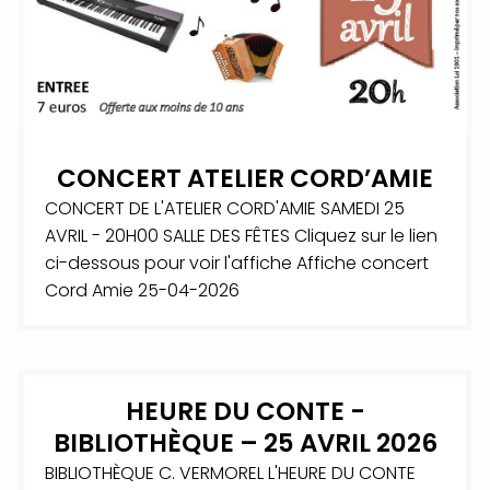
CONCERT ATELIER CORD’AMIE
CONCERT DE L'ATELIER CORD'AMIE SAMEDI 25
AVRIL - 20H00 SALLE DES FÊTES Cliquez sur le lien
ci-dessous pour voir l'affiche Affiche concert
Cord Amie 25-04-2026
HEURE DU CONTE -
BIBLIOTHÈQUE – 25 AVRIL 2026
BIBLIOTHÈQUE C. VERMOREL L'HEURE DU CONTE