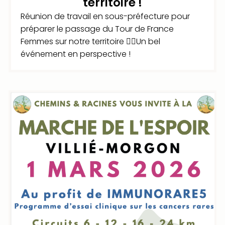
territoire !
Réunion de travail en sous-préfecture pour
préparer le passage du Tour de France
Femmes sur notre territoire 🚴‍♀️Un bel
événement en perspective !