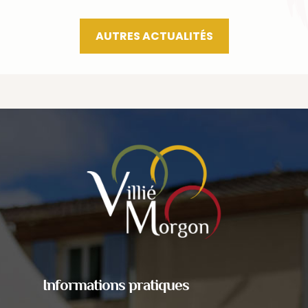
AUTRES ACTUALITÉS
Informations pratiques