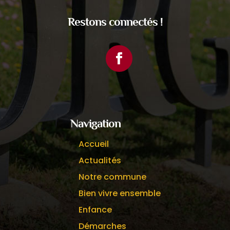
Restons connectés !
Facebook
Navigation
Accueil
Actualités
Notre commune
Bien vivre ensemble
Enfance
Démarches