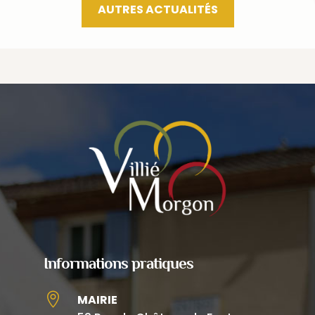
AUTRES ACTUALITÉS
Informations pratiques

MAIRIE