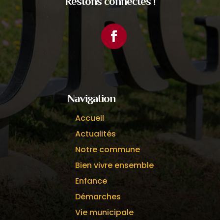
Restons connectés !
Facebook
Navigation
Accueil
Actualités
Notre commune
Bien vivre ensemble
Enfance
Démarches
Vie municipale