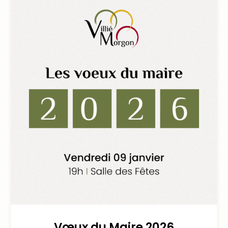
Vœux du Maire 2026