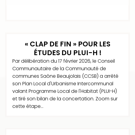
« CLAP DE FIN » POUR LES
ÉTUDES DU PLUI-H !
Par délibération du 17 février 2026, le Conseil
Communautaire de la Communauté de
communes Saône Beaujolais (CCSB) a arrêté
son Plan Local d'Urbanisme Intercommunal
valant Programme Local de l'Habitat (PLUI-H)
et tiré son bilan de la concertation. Zoom sur
cette étape...