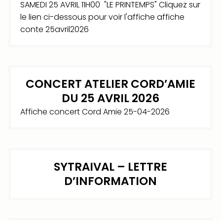
SAMEDI 25 AVRIL 11H00 "LE PRINTEMPS" Cliquez sur
le lien ci-dessous pour voir l'affiche affiche
conte 25avril2026
CONCERT ATELIER CORD’AMIE
DU 25 AVRIL 2026
Affiche concert Cord Amie 25-04-2026
SYTRAIVAL – LETTRE
D’INFORMATION