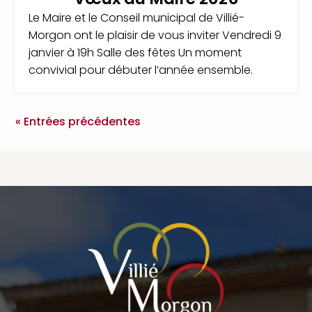
Le Maire et le Conseil municipal de Villié-
Morgon ont le plaisir de vous inviter Vendredi 9
janvier à 19h Salle des fêtes Un moment
convivial pour débuter l’année ensemble.
« Entrées précédentes