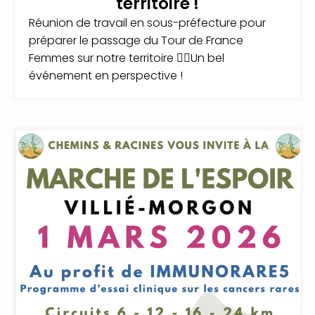
territoire !
Réunion de travail en sous-préfecture pour
préparer le passage du Tour de France
Femmes sur notre territoire 🚴‍♀️Un bel
événement en perspective !