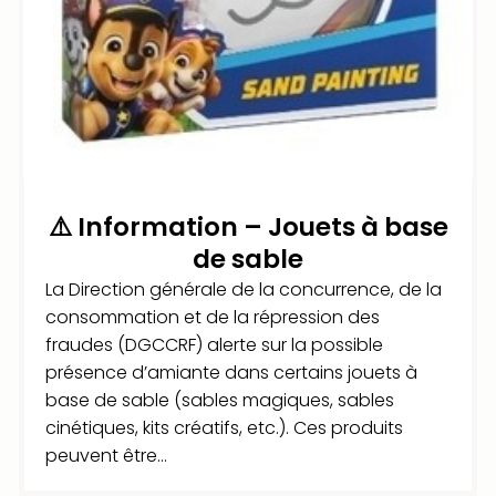
⚠️ Information – Jouets à base
de sable
La Direction générale de la concurrence, de la
consommation et de la répression des
fraudes (DGCCRF) alerte sur la possible
présence d’amiante dans certains jouets à
base de sable (sables magiques, sables
cinétiques, kits créatifs, etc.). Ces produits
peuvent être...