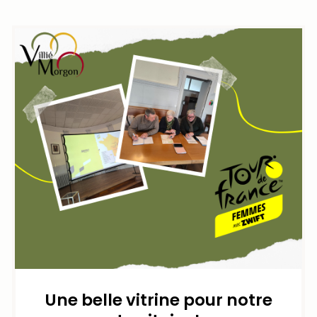
Une belle vitrine pour notre