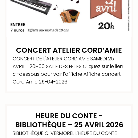
CONCERT ATELIER CORD’AMIE
CONCERT DE L'ATELIER CORD'AMIE SAMEDI 25
AVRIL - 20H00 SALLE DES FÊTES Cliquez sur le lien
ci-dessous pour voir l'affiche Affiche concert
Cord Amie 25-04-2026
HEURE DU CONTE -
BIBLIOTHÈQUE – 25 AVRIL 2026
BIBLIOTHÈQUE C. VERMOREL L'HEURE DU CONTE