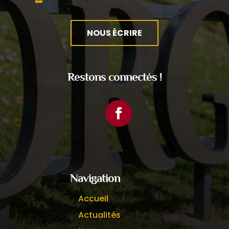
NOUS ÉCRIRE
Restons connectés !
Facebook
Navigation
Accueil
Actualités