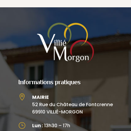
Informations pratiques

MAIRIE
52 Rue du Château de Fontcrenne
69910 VILLIÉ-MORGON
}
Lun :
13h30 – 17h