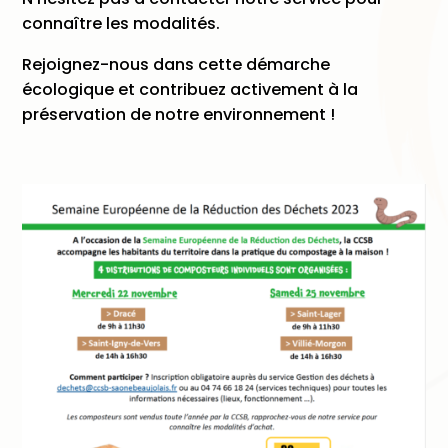
connaître les modalités.
Rejoignez-nous dans cette démarche
écologique et contribuez activement à la
préservation de notre environnement !