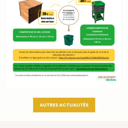
AUTRES ACTUALITÉS